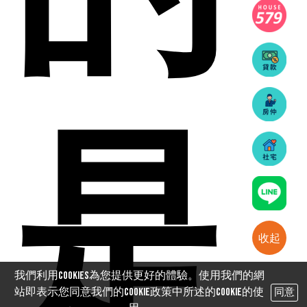
是
收起
我們利用cookies為您提供更好的體驗。使用我們的網
站即表示您同意我們的Cookie政策中所述的Cookie的使
同意