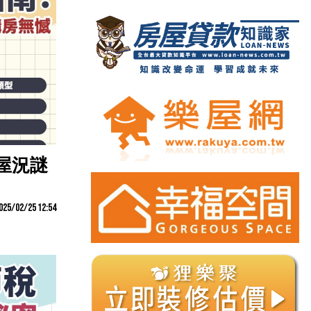
屋況謎
025/02/25 12:54