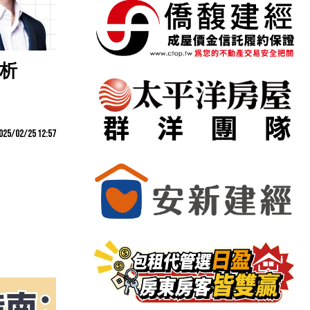
解析
025/02/25 12:57