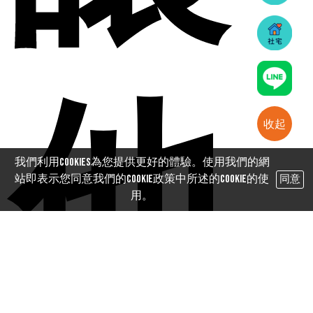
他
收起
我們利用cookies為您提供更好的體驗。使用我們的網
站即表示您同意我們的Cookie政策中所述的Cookie的使
同意
用。