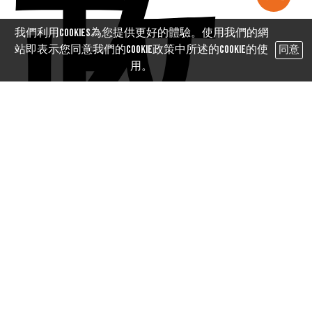
政
我們利用cookies為您提供更好的體驗。使用我們的網
站即表示您同意我們的Cookie政策中所述的Cookie的使
同意
用。