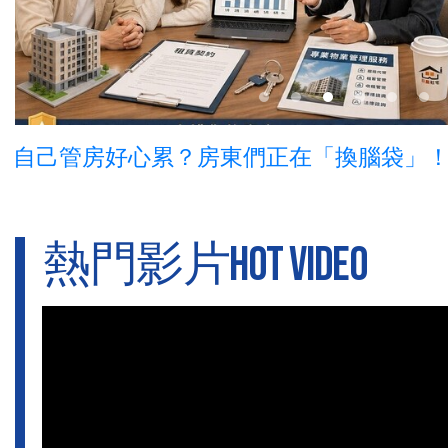
自己管房好心累？房東們正在「換腦袋」
熱門影片HOT VIDEO