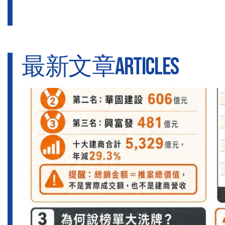
最新文章ARTICLES