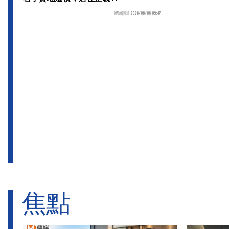
總編輯 2026/08/06 09:47
焦點