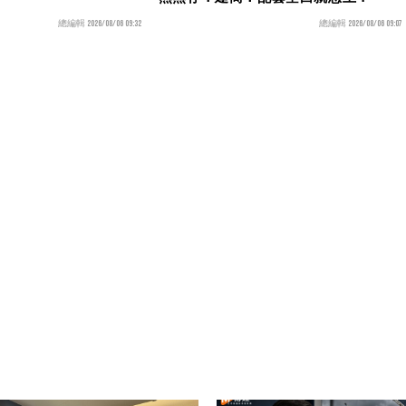
總編輯 2026/08/06 09:32
總編輯 2026/08/06 09:07