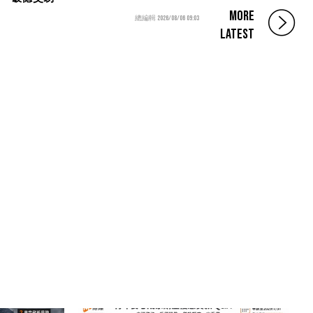
MORE
總編輯 2026/08/06 09:03
LATEST