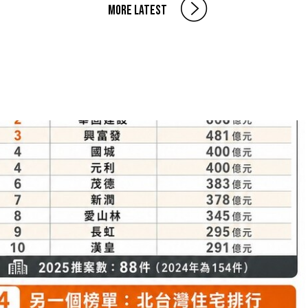
MORE LATEST