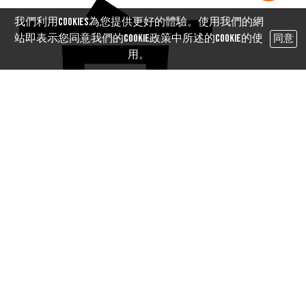
高
我們利用cookies為您提供更好的體驗。使用我們的網
站即表示您同意我們的Cookie政策中所述的Cookie的使
同意
用。