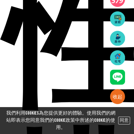
收起
我們利用cookies為您提供更好的體驗。使用我們的網
站即表示您同意我們的Cookie政策中所述的Cookie的使
同意
用。