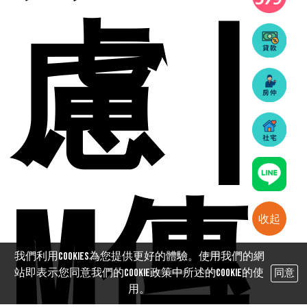
慮 |
M傳
收起
我們利用cookies為您提供更好的體驗。使用我們的網
站即表示您同意我們的Cookie政策中所述的Cookie的使
同意
用。