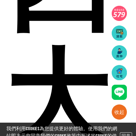
大
收起
我們利用cookies為您提供更好的體驗。使用我們的網