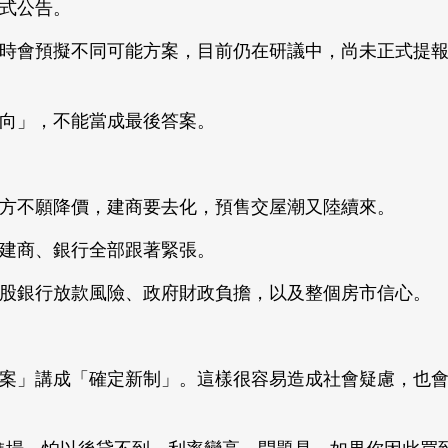
式公告。
時會預擬不同可能方案，目前仍在研議中，尚未正式提
向」，不能當成最後答案。
方不願降價，建商要去化，預售交屋潮又陸續來。
建商、銀行全部跟著緊張。
公股銀行放款風險、政府財政負擔，以及整個房市信心。
案」講成「確定新制」。這樣很容易造成社會疑慮，也