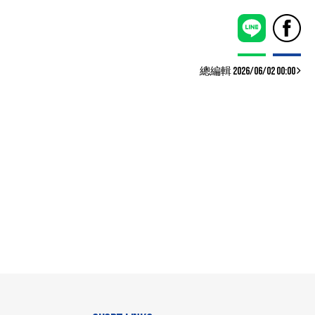
總編輯 2026/06/02 00:00