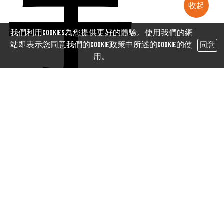
手
收起
我們利用cookies為您提供更好的體驗。使用我們的網
站即表示您同意我們的Cookie政策中所述的Cookie的使
同意
用。
法