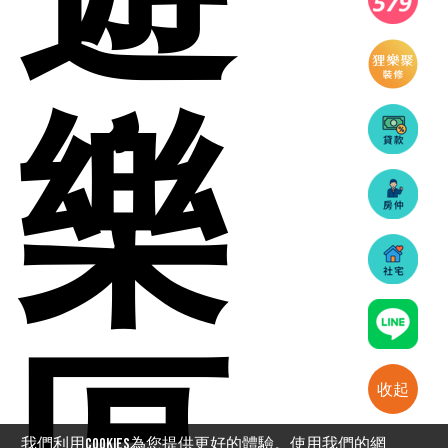
樂
收起
我們利用cookies為您提供更好的體驗。使用我們的網