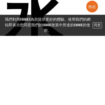
水
收起
我們利用cookies為您提供更好的體驗。使用我們的網
站即表示您同意我們的Cookie政策中所述的Cookie的使
同意
用。
設