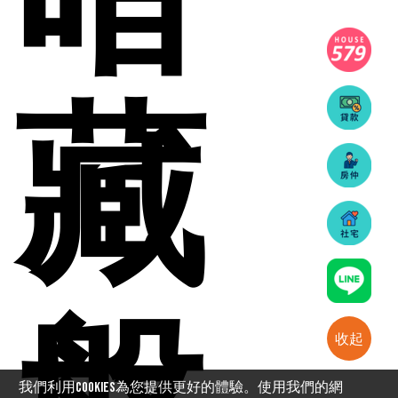
藏
收起
我們利用cookies為您提供更好的體驗。使用我們的網