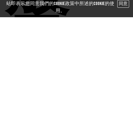
盤
站即表示您同意我們的Cookie政策中所述的Cookie的使
同意
用。
算 |