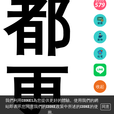
都
更
收起
我們利用cookies為您提供更好的體驗。使用我們的網
站即表示您同意我們的Cookie政策中所述的Cookie的使
同意
用。