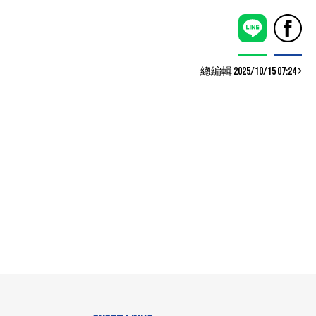
總編輯 2025/10/15 07:24