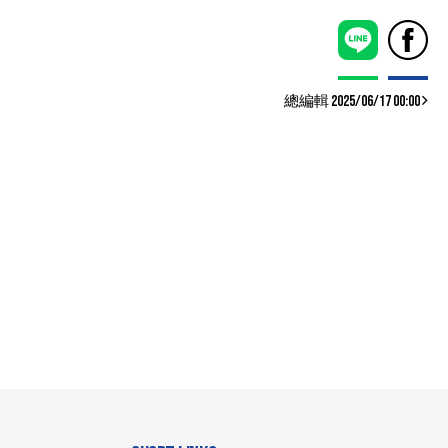
總編輯 2025/06/17 00:00