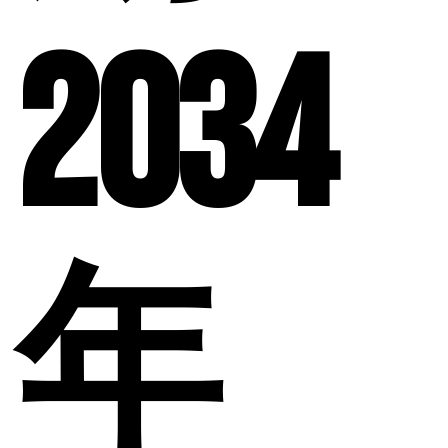
2034
年