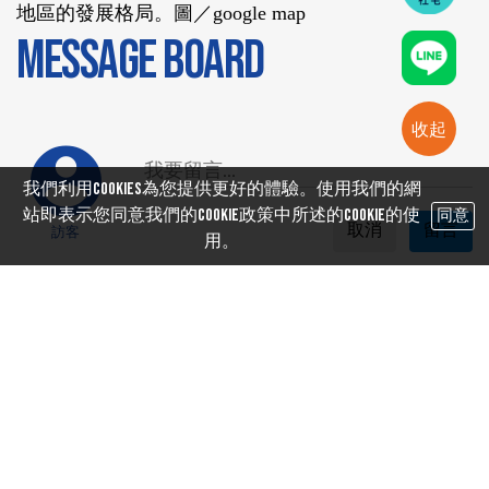
地區的發展格局。圖／google map
MESSAGE BOARD
收起
我們利用cookies為您提供更好的體驗。使用我們的網
站即表示您同意我們的Cookie政策中所述的Cookie的使
同意
取消
留言
訪客
用。
SHORT LINKS
#信用管制
#老屋重建
#租金補貼