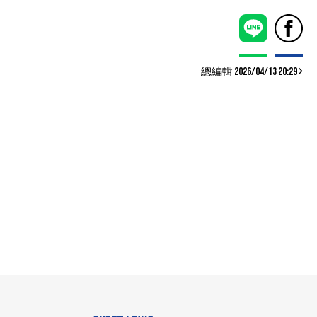
總編輯 2026/04/13 20:29