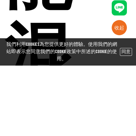
混
收起
我們利用cookies為您提供更好的體驗。使用我們的網
站即表示您同意我們的Cookie政策中所述的Cookie的使
同意
用。
為