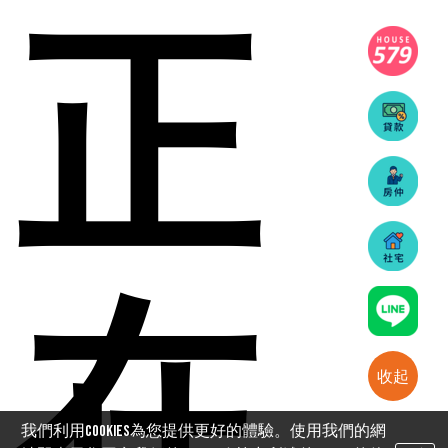
正
在
收起
我們利用cookies為您提供更好的體驗。使用我們的網