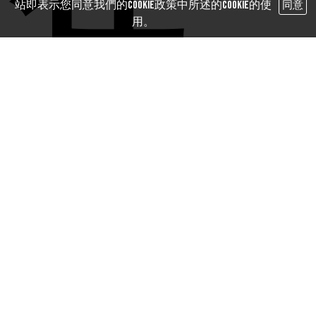
站即表示您同意我們的Cookie政策中所述的Cookie的使
同意
用。
發