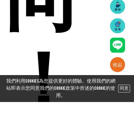
向
！
收起
我們利用cookies為您提供更好的體驗。使用我們的網
站即表示您同意我們的Cookie政策中所述的Cookie的使
同意
用。