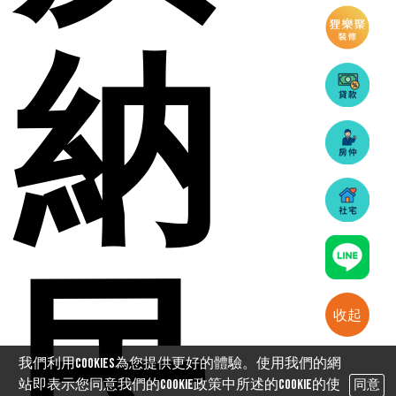
納
民
收起
我們利用cookies為您提供更好的體驗。使用我們的網
站即表示您同意我們的Cookie政策中所述的Cookie的使
同意