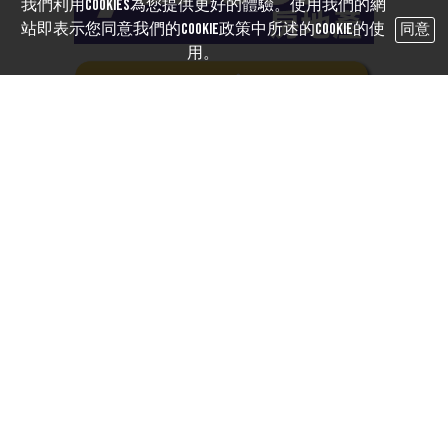
我們利用cookies為您提供更好的體驗。使用我們的網
站即表示您同意我們的Cookie政策中所述的Cookie的使
同意
用。