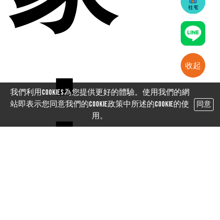
：
收起
我們利用cookies為您提供更好的體驗。使用我們的網
站即表示您同意我們的Cookie政策中所述的Cookie的使
同意
用。