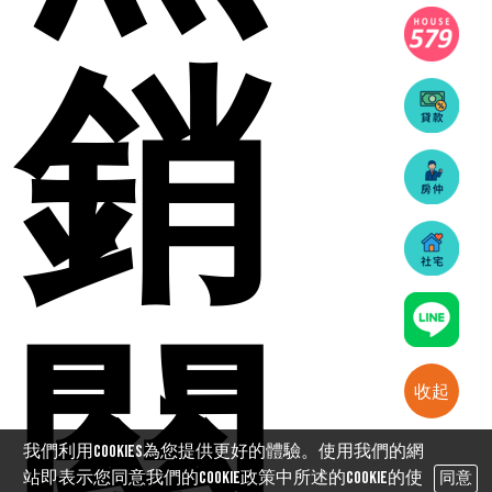
銷
關
收起
我們利用cookies為您提供更好的體驗。使用我們的網
站即表示您同意我們的Cookie政策中所述的Cookie的使
同意