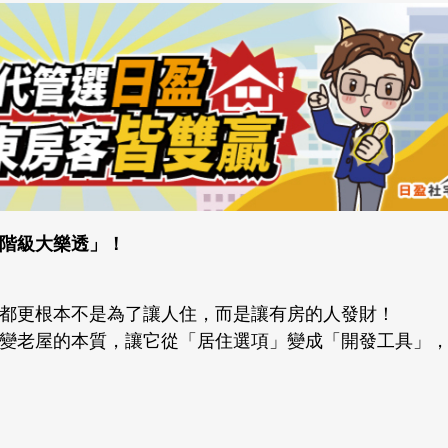
階級大樂透」！
都更根本不是為了讓人住，而是讓有房的人發財！
變老屋的本質，讓它從「居住選項」變成「開發工具」