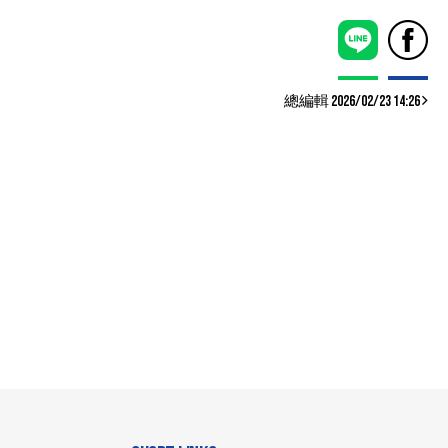
總編輯 2026/02/23 14:26