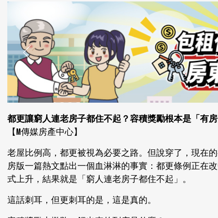
都更讓窮人連老房子都住不起？容積獎勵根本是「有房
【M傳媒房產中心】
老屋比例高，都更被視為必要之路。但說穿了，現在的
房版一篇熱文點出一個血淋淋的事實：都更條例正在改
式上升，結果就是「窮人連老房子都住不起」。
這話刺耳，但更刺耳的是，這是真的。