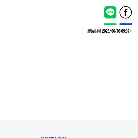
總編輯 2026/06/08 09:37