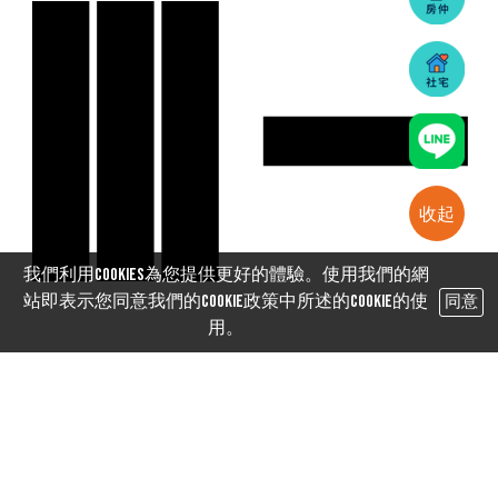
III —
收起
我們利用cookies為您提供更好的體驗。使用我們的網
站即表示您同意我們的Cookie政策中所述的Cookie的使
同意
用。