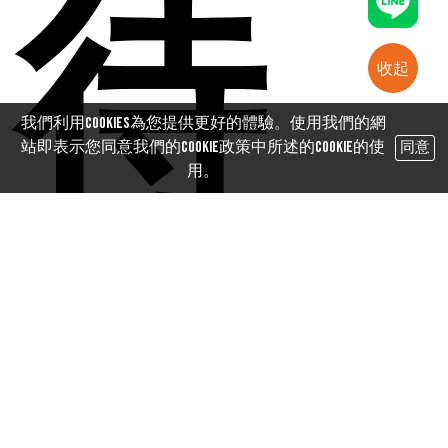
待
收起
我們利用cookies為您提供更好的體驗。使用我們的網
站即表示您同意我們的Cookie政策中所述的Cookie的使
同意
用。
售