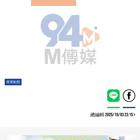
產業動態
總編輯 2025/10/03 23:15