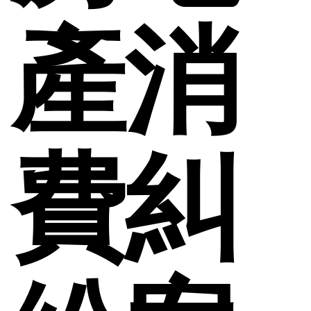
產消
費糾