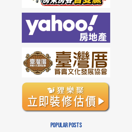
POPULAR POSTS