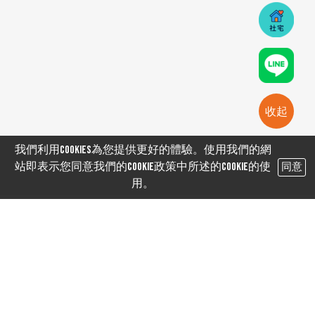
收起
我們利用cookies為您提供更好的體驗。使用我們的網
站即表示您同意我們的Cookie政策中所述的Cookie的使
同意
用。
MORE VIEW