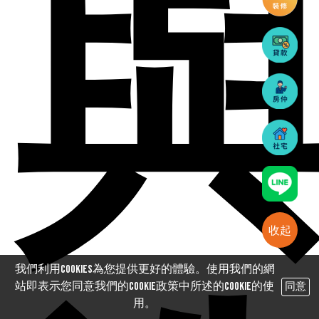
收起
我們利用cookies為您提供更好的體驗。使用我們的網
站即表示您同意我們的Cookie政策中所述的Cookie的使
同意
用。