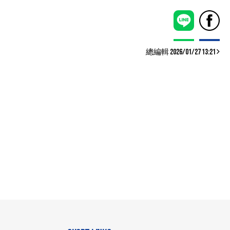
總編輯 2026/01/27 13:21