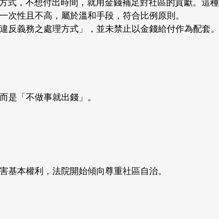
代履行方式，不想付出時間，就用金錢補足對社區的貢獻。這
一次性且不高，屬於溫和手段，符合比例原則。
違反義務之處理方式」，並未禁止以金錢給付作為配套
而是「不做事就出錢」。
害基本權利，法院開始傾向尊重社區自治。