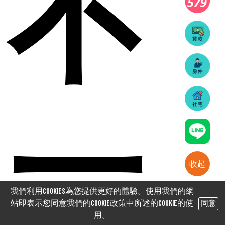
不
一
收起
我們利用cookies為您提供更好的體驗。使用我們的網
站即表示您同意我們的Cookie政策中所述的Cookie的使
同意
用。