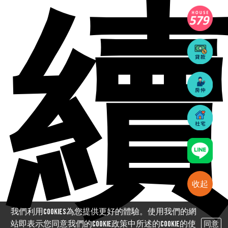
續
收起
我們利用cookies為您提供更好的體驗。使用我們的網
站即表示您同意我們的Cookie政策中所述的Cookie的使
同意