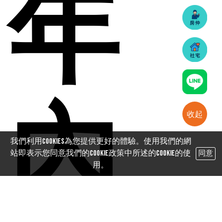
年
內
收起
我們利用cookies為您提供更好的體驗。使用我們的網
站即表示您同意我們的Cookie政策中所述的Cookie的使
同意
用。