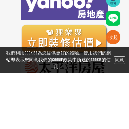
收起
我們利用cookies為您提供更好的體驗。使用我們的網
站即表示您同意我們的Cookie政策中所述的Cookie的使
同意
用。