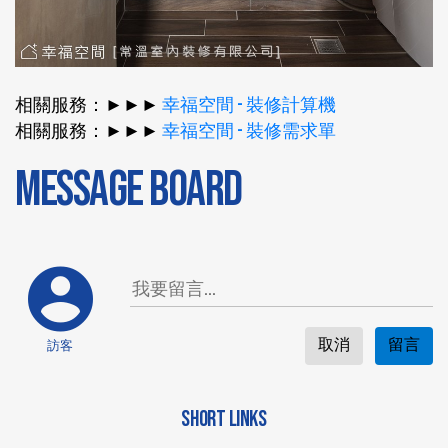
相關服務：►►►
幸福空間 - 裝修計算機
相關服務：►►►
幸福空間 - 裝修需求單
MESSAGE BOARD
取消
留言
訪客
SHORT LINKS