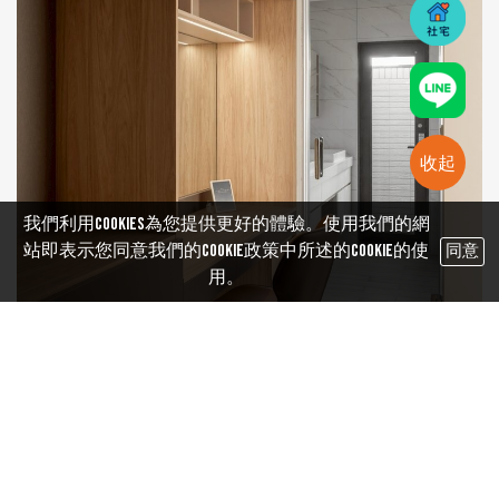
收起
我們利用cookies為您提供更好的體驗。使用我們的網
站即表示您同意我們的Cookie政策中所述的Cookie的使
同意
用。
更多照片點這裡...