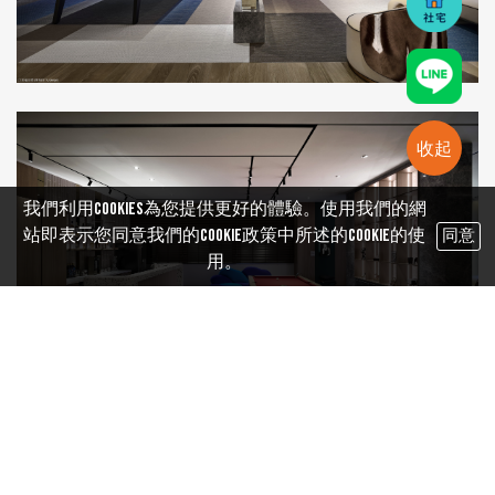
收起
我們利用cookies為您提供更好的體驗。使用我們的網
站即表示您同意我們的Cookie政策中所述的Cookie的使
同意
用。