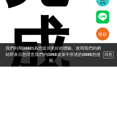
成
收起
我們利用cookies為您提供更好的體驗。使用我們的網
站即表示您同意我們的Cookie政策中所述的Cookie的使
同意
用。