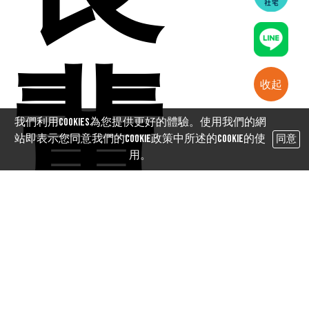
輩
收起
我們利用cookies為您提供更好的體驗。使用我們的網
站即表示您同意我們的Cookie政策中所述的Cookie的使
同意
用。