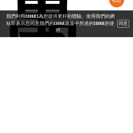
萬
收起
我們利用cookies為您提供更好的體驗。使用我們的網
站即表示您同意我們的Cookie政策中所述的Cookie的使
同意
用。
裝