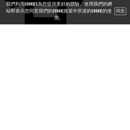
我們利用cookies為您提供更好的體驗。使用我們的網
站即表示您同意我們的Cookie政策中所述的Cookie的使
同意
用。
的