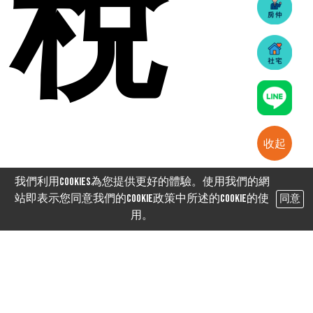
稅
收起
我們利用cookies為您提供更好的體驗。使用我們的網
站即表示您同意我們的Cookie政策中所述的Cookie的使
同意
用。